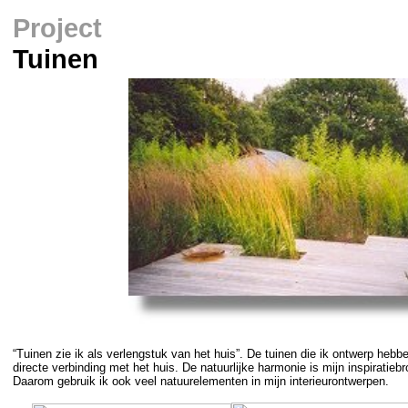
Project
Tuinen
“Tuinen zie ik als verlengstuk van het huis”.
De tuinen die ik ontwerp hebb
directe verbinding met het huis. De natuurlijke harmonie is mijn inspiratiebr
Daarom gebruik ik ook veel natuurelementen in mijn interieurontwerpen.